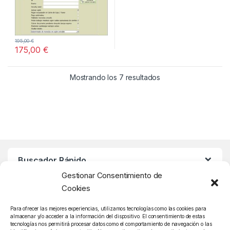
195,00
€
175,00
€
Mostrando los 7 resultados
Buscador Rápido
Gestionar Consentimiento de
Cookies
Atención Cliente
Para ofrecer las mejores experiencias, utilizamos tecnologías como las cookies para
almacenar y/o acceder a la información del dispositivo. El consentimiento de estas
tecnologías nos permitirá procesar datos como el comportamiento de navegación o las