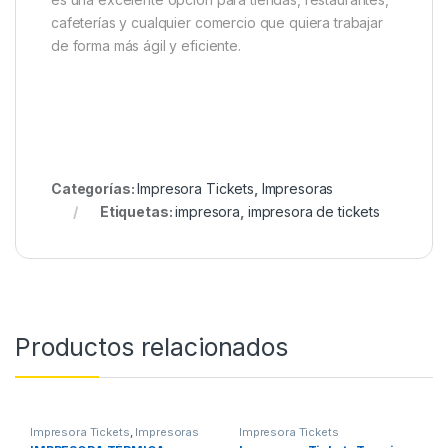
cafeterías y cualquier comercio que quiera trabajar
de forma más ágil y eficiente.
Categorías:
Impresora Tickets
,
Impresoras
Etiquetas:
impresora
,
impresora de tickets
Productos relacionados
Impresora Tickets
,
Impresoras
Impresora Tickets