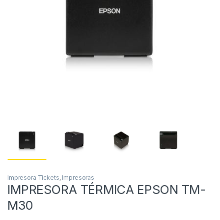
Impresora Tickets
,
Impresoras
IMPRESORA TÉRMICA EPSON TM-
M30