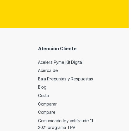
Atención Cliente
Acelera Pyme Kit Digital
Acerca de
Baja Preguntas y Respuestas
Blog
Cesta
Comparar
Compare
Comunicado ley antifraude 11-
2021 programa TPV