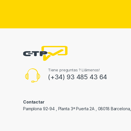
Tiene preguntas ? Llámenos!
(+34) 93 485 43 64
Contactar
Pamplona 92-94 , Planta 3ª Puerta 2A , 08018 Barcelona