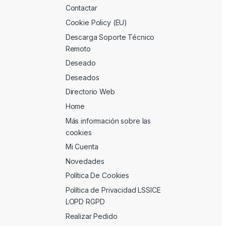
Contactar
Cookie Policy (EU)
Descarga Soporte Técnico
Remoto
Deseado
Deseados
Directorio Web
Home
Más información sobre las
cookies
Mi Cuenta
Novedades
Política De Cookies
Política de Privacidad LSSICE
LOPD RGPD
Realizar Pedido