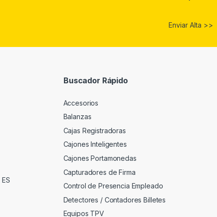
Buscador Rápido
Accesorios
Balanzas
Cajas Registradoras
Cajones Inteligentes
Cajones Portamonedas
Capturadores de Firma
, ES
Control de Presencia Empleado
Detectores / Contadores Billetes
Equipos TPV