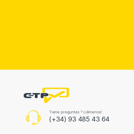
Tiene preguntas ? Llámenos!
(+34) 93 485 43 64