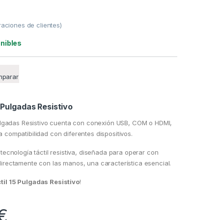
aciones de clientes)
nibles
parar
 Pulgadas Resistivo
Pulgadas Resistivo cuenta con conexión USB, COM o HDMI,
 compatibilidad con diferentes dispositivos.
tecnología táctil resistiva, diseñada para operar con
irectamente con las manos, una característica esencial.
til 15 Pulgadas Resistivo
!
€