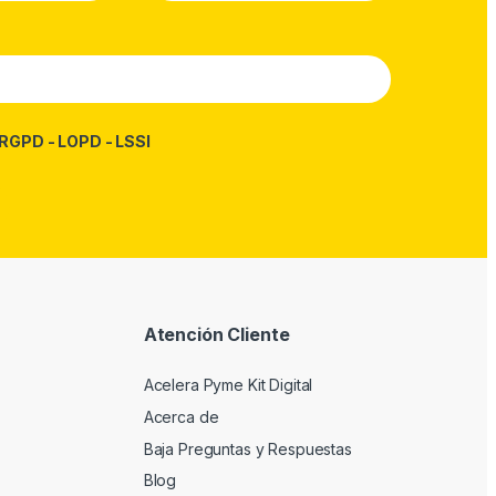
RGPD - LOPD - LSSI
Atención Cliente
Acelera Pyme Kit Digital
Acerca de
Baja Preguntas y Respuestas
Blog