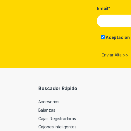
Email*
Aceptación 
Buscador Rápido
Accesorios
Balanzas
Cajas Registradoras
Cajones Inteligentes