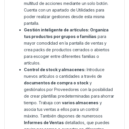
multitud de acciones mediante un solo botón.
Cuenta con un apartado de Utilidades para
poder realizar gestiones desde esta misma
pantalla.
Gestión inteligente de artículos:
Organiza
tus productos por grupos o familias
para
mayor comodidad en la pantalla de ventas y
crea packs de productos cerrados o abiertos
para escoger entre diferentes familias o
artículos.
Control de stock y almacenes:
Introduce
nuevos artículos o cantidades a través de
documentos de compra o stock
y
gestiónalos por Proveedores con la posibilidad
de crear plantillas predeterminadas para ahorrar
tiempo. Trabaja con
varios almacenes
y
asocia tus ventas a ellos para un control
máximo. También dispones de numerosos
Informes de Ventas
detallados, que puedes